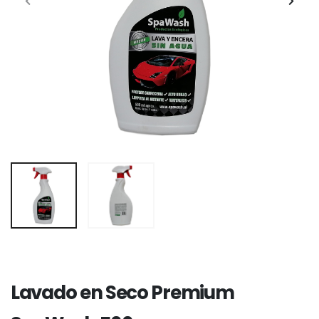
Lavado en Seco Premium