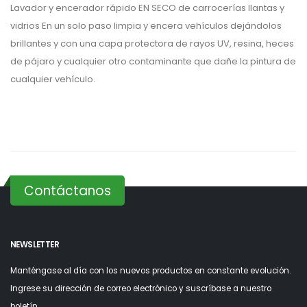
Lavador y encerador rápido EN SECO de carrocerías llantas y
vidrios En un solo paso limpia y encera vehículos dejándolos
brillantes y con una capa protectora de rayos UV, resina, heces
de pájaro y cualquier otro contaminante que dañe la pintura de
cualquier vehículo.
Contáctanos
NEWSLETTER
Manténgase al día con los nuevos productos en constante evolución.
Ingrese su dirección de correo electrónico y suscríbase a nuestro
boletín.