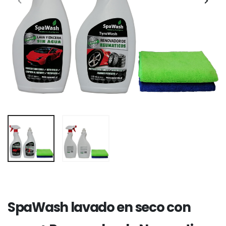
SpaWash lavado en seco con