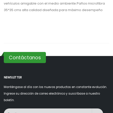
vehículos amigable con el medio ambiente.Paños microfibra
35*35 cms alta calidad diseñada para máximo desempeño
Contáctanos
NEWSLETTER
Manténgase al día con los nuevos productos en constante evolución.
Ingrese su dirección de correo electrónico y suscríbase a nuestro
boletín.